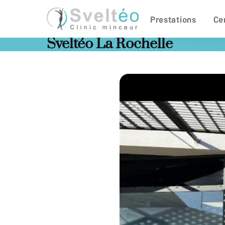
Prestations
Ce
Sveltéo La Rochelle