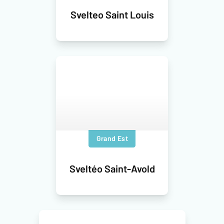
Svelteo Saint Louis
Grand Est
Sveltéo Saint-Avold