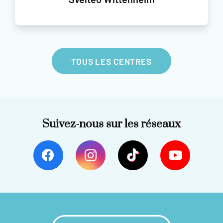
TOUS LES CENTRES
Suivez-nous sur les réseaux