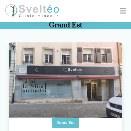
Grand Est
Grand Est