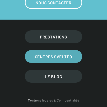
NOUS CONTACTER
PRESTATIONS
CENTRES SVELTÉO
LE BLOG
Mentions légales & Confidentialité